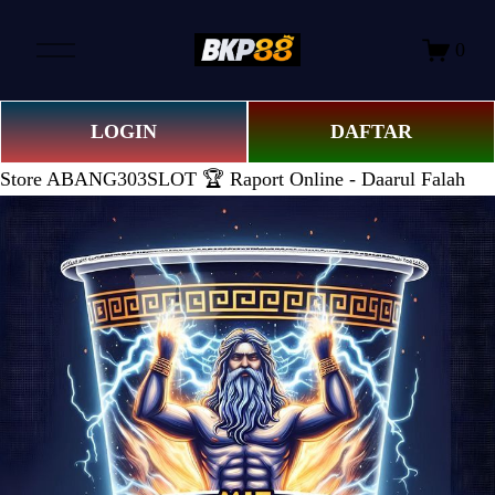
O
0
p
e
n
LOGIN
DAFTAR
M
e
Store
ABANG303SLOT 🏆 Raport Online - Daarul Falah
n
u