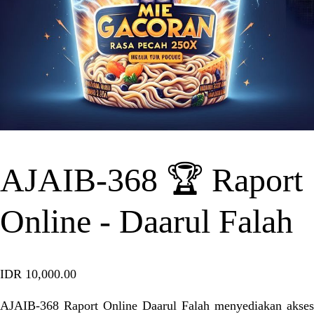
AJAIB-368 🏆 Raport
Online - Daarul Falah
IDR 10,000.00
AJAIB-368 Raport Online Daarul Falah menyediakan akses