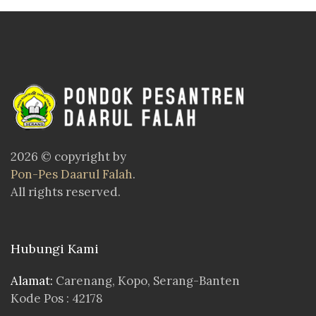
2026 © copyright by
Pon-Pes Daarul Falah
.
All rights reserved.
Hubungi Kami
Alamat:
Carenang, Kopo, Serang-Banten
Kode Pos : 42178