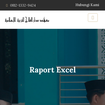
Hubungi Kami
0812-1332-9424
Raport Excel