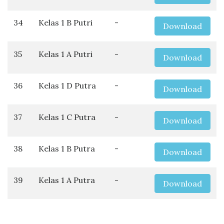
34
Kelas 1 B Putri
-
Download
35
Kelas 1 A Putri
-
Download
36
Kelas 1 D Putra
-
Download
37
Kelas 1 C Putra
-
Download
38
Kelas 1 B Putra
-
Download
39
Kelas 1 A Putra
-
Download