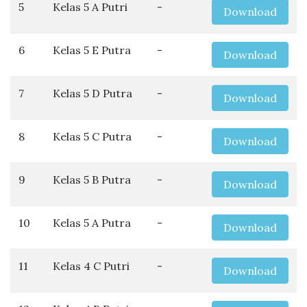
5
Kelas 5 A Putri
-
Download
6
Kelas 5 E Putra
-
Download
7
Kelas 5 D Putra
-
Download
8
Kelas 5 C Putra
-
Download
9
Kelas 5 B Putra
-
Download
10
Kelas 5 A Putra
-
Download
11
Kelas 4 C Putri
-
Download