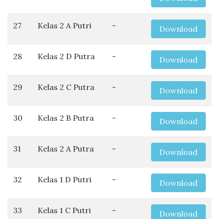
27
Kelas 2 A Putri
-
Download
28
Kelas 2 D Putra
-
Download
29
Kelas 2 C Putra
-
Download
30
Kelas 2 B Putra
-
Download
31
Kelas 2 A Putra
-
Download
32
Kelas 1 D Putri
-
Download
33
Kelas 1 C Putri
-
Download