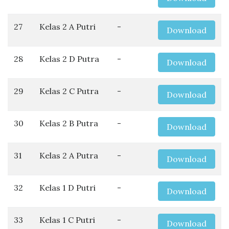
27
Kelas 2 A Putri
-
Download
28
Kelas 2 D Putra
-
Download
29
Kelas 2 C Putra
-
Download
30
Kelas 2 B Putra
-
Download
31
Kelas 2 A Putra
-
Download
32
Kelas 1 D Putri
-
Download
33
Kelas 1 C Putri
-
Download