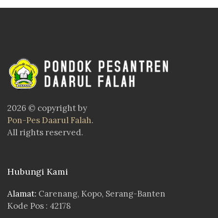
2026 © copyright by
Pon-Pes Daarul Falah
.
All rights reserved.
Hubungi Kami
Alamat:
Carenang, Kopo, Serang-Banten
Kode Pos : 42178