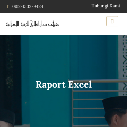
Hubungi Kami
0812-1332-9424
Raport Excel