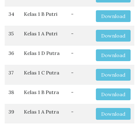
34
Kelas 1 B Putri
-
Download
35
Kelas 1 A Putri
-
Download
36
Kelas 1 D Putra
-
Download
37
Kelas 1 C Putra
-
Download
38
Kelas 1 B Putra
-
Download
39
Kelas 1 A Putra
-
Download