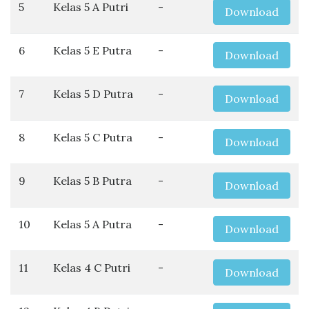
5
Kelas 5 A Putri
-
Download
6
Kelas 5 E Putra
-
Download
7
Kelas 5 D Putra
-
Download
8
Kelas 5 C Putra
-
Download
9
Kelas 5 B Putra
-
Download
10
Kelas 5 A Putra
-
Download
11
Kelas 4 C Putri
-
Download