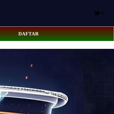
0
DAFTAR