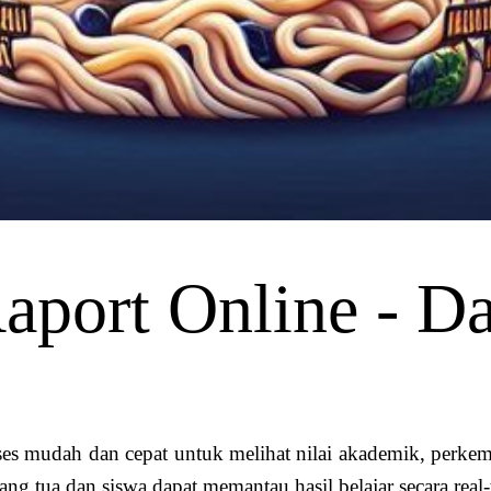
rt Online - Daa
udah dan cepat untuk melihat nilai akademik, perkemban
ang tua dan siswa dapat memantau hasil belajar secara real-