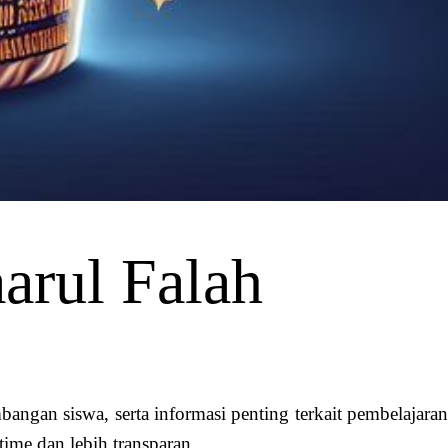
rul Falah
gan siswa, serta informasi penting terkait pembelajaran
time dan lebih transparan.