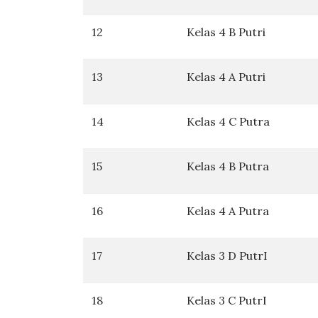
12
Kelas 4 B Putri
13
Kelas 4 A Putri
14
Kelas 4 C Putra
15
Kelas 4 B Putra
16
Kelas 4 A Putra
17
Kelas 3 D PutrI
18
Kelas 3 C PutrI