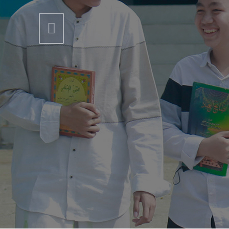
Previous