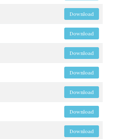
Download
Download
Download
Download
Download
Download
Download