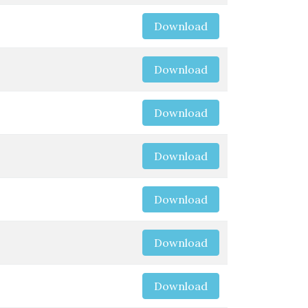
Download
Download
Download
Download
Download
Download
Download