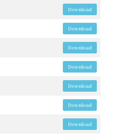
Download
Download
Download
Download
Download
Download
Download