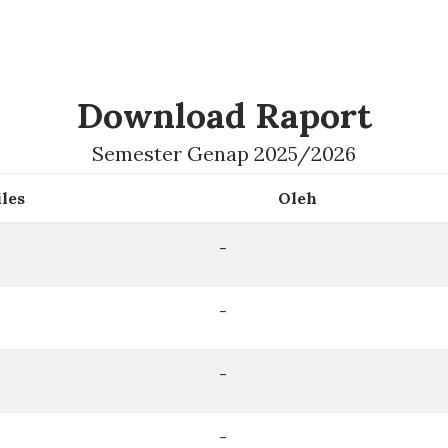
Download Raport
Semester Genap 2025/2026
iles
Oleh
-
-
-
-