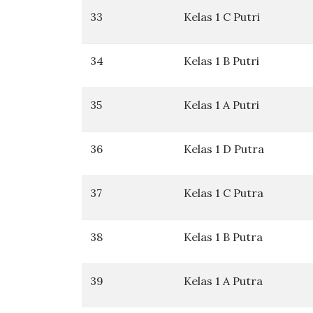
33
Kelas 1 C Putri
34
Kelas 1 B Putri
35
Kelas 1 A Putri
36
Kelas 1 D Putra
37
Kelas 1 C Putra
38
Kelas 1 B Putra
39
Kelas 1 A Putra