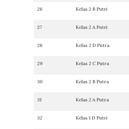
26
Kelas 2 B Putri
27
Kelas 2 A Putri
28
Kelas 2 D Putra
29
Kelas 2 C Putra
30
Kelas 2 B Putra
31
Kelas 2 A Putra
32
Kelas 1 D Putri