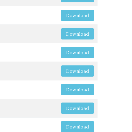
Download
Download
Download
Download
Download
Download
Download