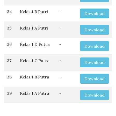
34
Kelas 1 B Putri
-
Download
35
Kelas 1 A Putri
-
Download
36
Kelas 1 D Putra
-
Download
37
Kelas 1 C Putra
-
Download
38
Kelas 1 B Putra
-
Download
39
Kelas 1 A Putra
-
Download