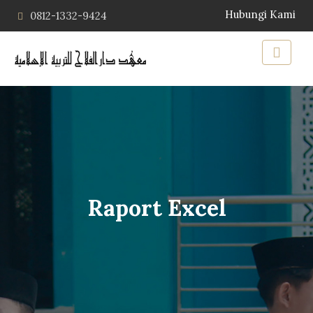
Hubungi Kami
0812-1332-9424
Raport Excel