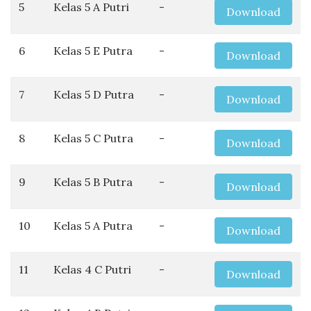
5
Kelas 5 A Putri
-
Download
6
Kelas 5 E Putra
-
Download
7
Kelas 5 D Putra
-
Download
8
Kelas 5 C Putra
-
Download
9
Kelas 5 B Putra
-
Download
10
Kelas 5 A Putra
-
Download
11
Kelas 4 C Putri
-
Download