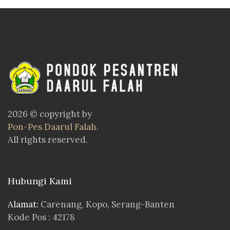
2026 © copyright by
Pon-Pes Daarul Falah
.
All rights reserved.
Hubungi Kami
Alamat:
Carenang, Kopo, Serang-Banten
Kode Pos : 42178