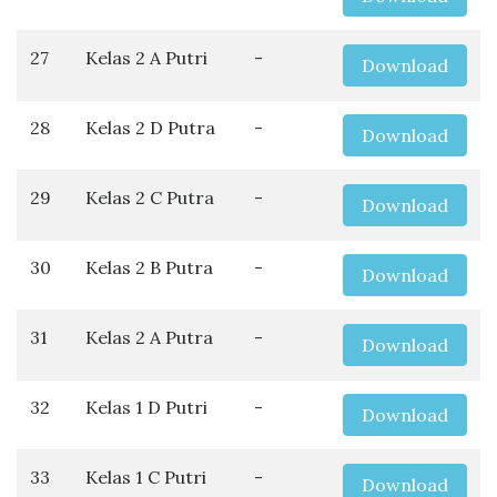
27
Kelas 2 A Putri
-
Download
28
Kelas 2 D Putra
-
Download
29
Kelas 2 C Putra
-
Download
30
Kelas 2 B Putra
-
Download
31
Kelas 2 A Putra
-
Download
32
Kelas 1 D Putri
-
Download
33
Kelas 1 C Putri
-
Download