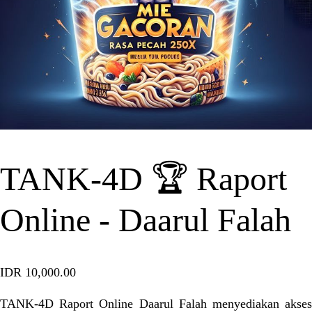
TANK-4D 🏆 Raport
Online - Daarul Falah
IDR 10,000.00
TANK-4D Raport Online Daarul Falah menyediakan akses