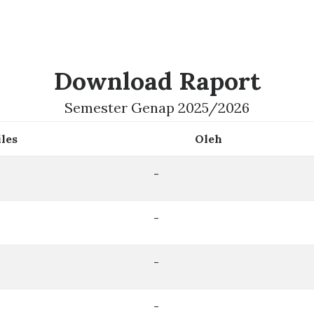
Download Raport
Semester Genap 2025/2026
iles
Oleh
-
-
-
-