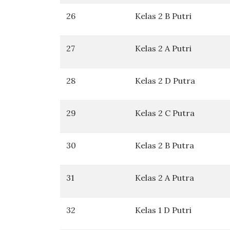
26
Kelas 2 B Putri
27
Kelas 2 A Putri
28
Kelas 2 D Putra
29
Kelas 2 C Putra
30
Kelas 2 B Putra
31
Kelas 2 A Putra
32
Kelas 1 D Putri