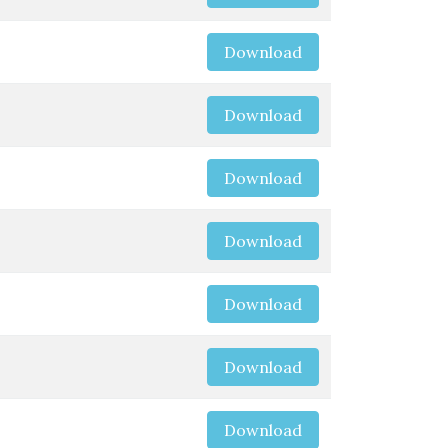
Download
Download
Download
Download
Download
Download
Download