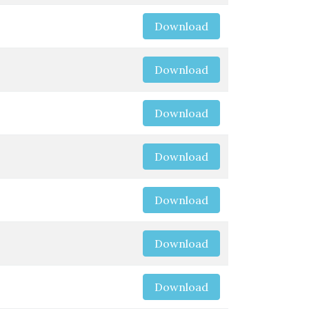
Download
Download
Download
Download
Download
Download
Download