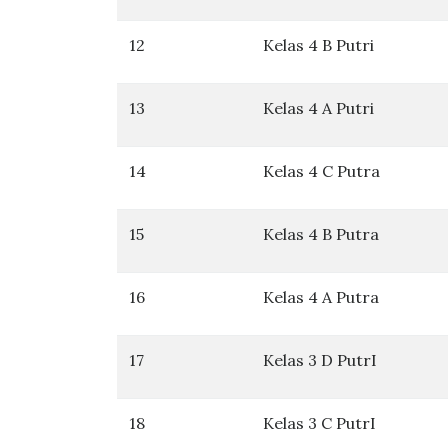
12
Kelas 4 B Putri
13
Kelas 4 A Putri
14
Kelas 4 C Putra
15
Kelas 4 B Putra
16
Kelas 4 A Putra
17
Kelas 3 D PutrI
18
Kelas 3 C PutrI