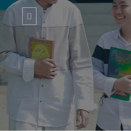
Previous