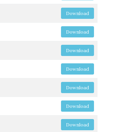
Download
Download
Download
Download
Download
Download
Download