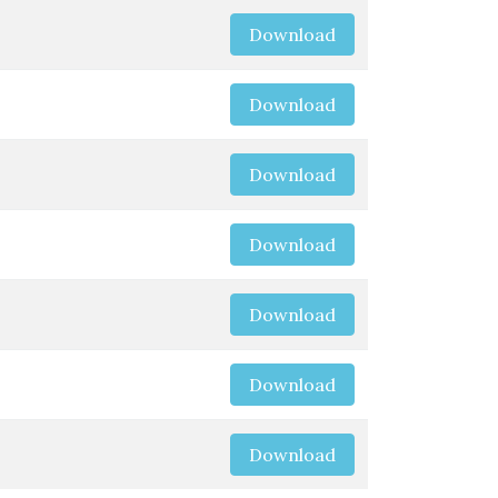
Download
Download
Download
Download
Download
Download
Download