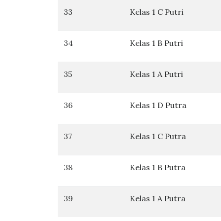
33
Kelas 1 C Putri
34
Kelas 1 B Putri
35
Kelas 1 A Putri
36
Kelas 1 D Putra
37
Kelas 1 C Putra
38
Kelas 1 B Putra
39
Kelas 1 A Putra