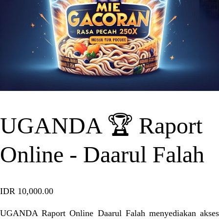
UGANDA 🏆 Raport
Online - Daarul Falah
IDR 10,000.00
UGANDA Raport Online Daarul Falah menyediakan akses