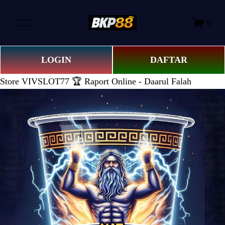
O
0
p
e
n
LOGIN
DAFTAR
M
e
Store
VIVSLOT77 🏆 Raport Online - Daarul Falah
n
u