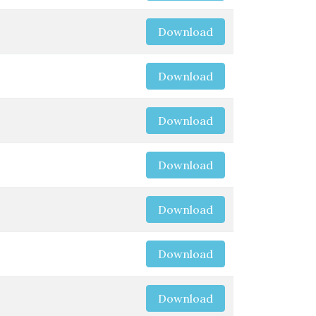
Download
Download
Download
Download
Download
Download
Download