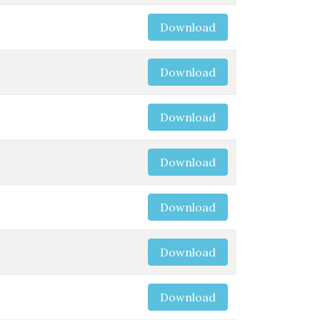
Download
Download
Download
Download
Download
Download
Download