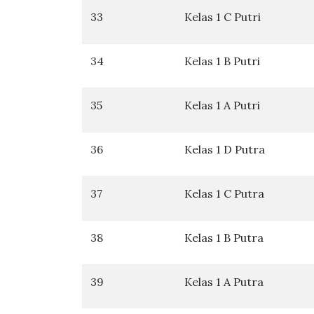
33
Kelas 1 C Putri
34
Kelas 1 B Putri
35
Kelas 1 A Putri
36
Kelas 1 D Putra
37
Kelas 1 C Putra
38
Kelas 1 B Putra
39
Kelas 1 A Putra