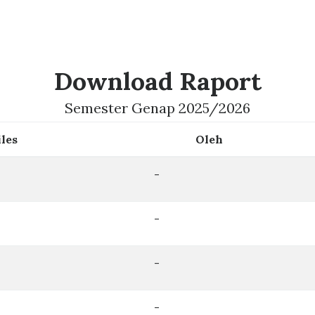
Download Raport
Semester Genap 2025/2026
iles
Oleh
-
-
-
-