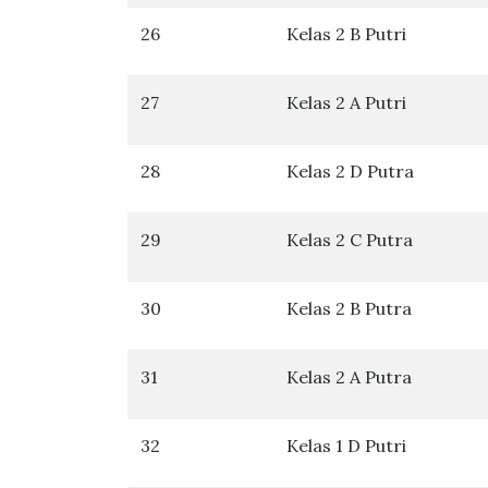
26
Kelas 2 B Putri
27
Kelas 2 A Putri
28
Kelas 2 D Putra
29
Kelas 2 C Putra
30
Kelas 2 B Putra
31
Kelas 2 A Putra
32
Kelas 1 D Putri