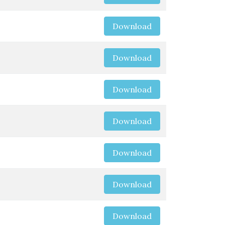
Download
Download
Download
Download
Download
Download
Download