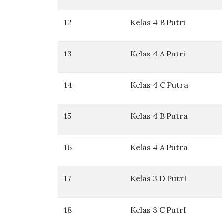
12
Kelas 4 B Putri
13
Kelas 4 A Putri
14
Kelas 4 C Putra
15
Kelas 4 B Putra
16
Kelas 4 A Putra
17
Kelas 3 D PutrI
18
Kelas 3 C PutrI