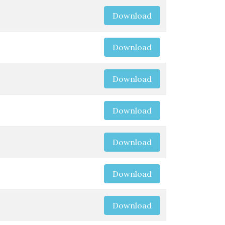
Download
Download
Download
Download
Download
Download
Download