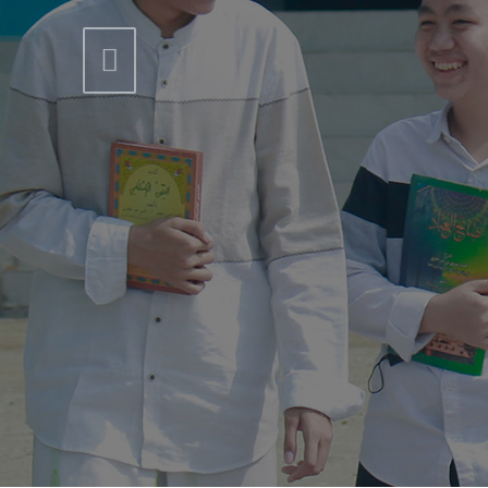
Previous