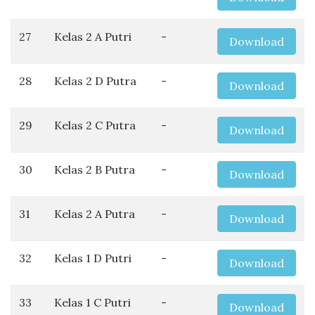
27
Kelas 2 A Putri
-
Download
28
Kelas 2 D Putra
-
Download
29
Kelas 2 C Putra
-
Download
30
Kelas 2 B Putra
-
Download
31
Kelas 2 A Putra
-
Download
32
Kelas 1 D Putri
-
Download
33
Kelas 1 C Putri
-
Download