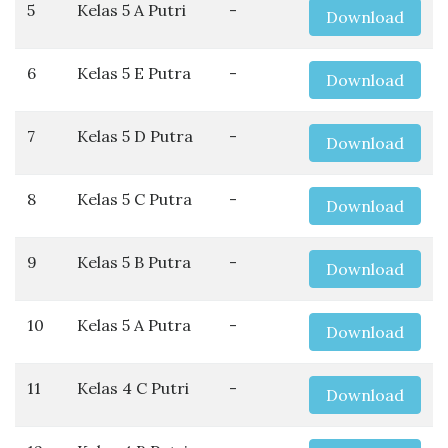
5
Kelas 5 A Putri
-
Download
6
Kelas 5 E Putra
-
Download
7
Kelas 5 D Putra
-
Download
8
Kelas 5 C Putra
-
Download
9
Kelas 5 B Putra
-
Download
10
Kelas 5 A Putra
-
Download
11
Kelas 4 C Putri
-
Download