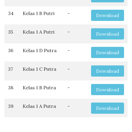
34
Kelas 1 B Putri
-
Download
35
Kelas 1 A Putri
-
Download
36
Kelas 1 D Putra
-
Download
37
Kelas 1 C Putra
-
Download
38
Kelas 1 B Putra
-
Download
39
Kelas 1 A Putra
-
Download