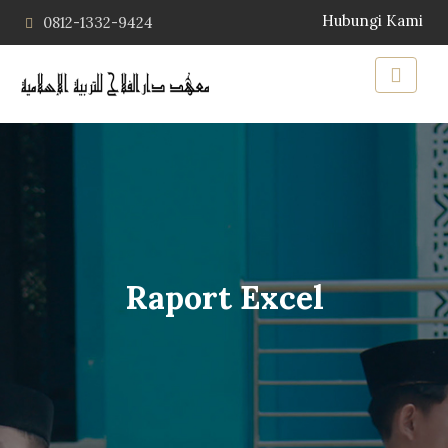
Hubungi Kami
0812-1332-9424
Raport Excel