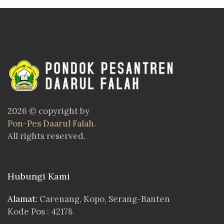
2026 © copyright by
Pon-Pes Daarul Falah
.
All rights reserved.
Hubungi Kami
Alamat:
Carenang, Kopo, Serang-Banten
Kode Pos : 42178