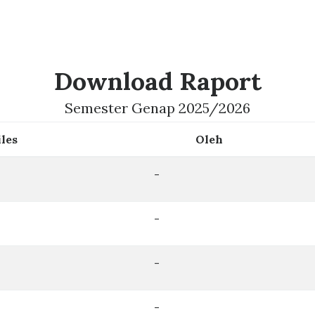
Download Raport
Semester Genap 2025/2026
iles
Oleh
-
-
-
-