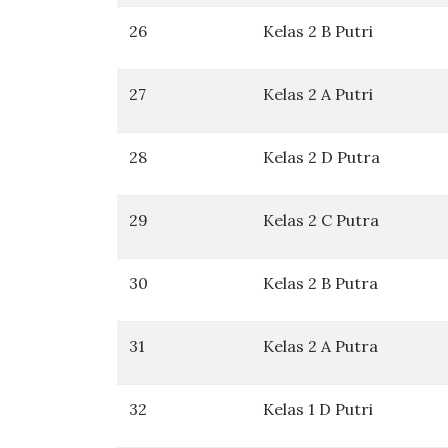
26
Kelas 2 B Putri
27
Kelas 2 A Putri
28
Kelas 2 D Putra
29
Kelas 2 C Putra
30
Kelas 2 B Putra
31
Kelas 2 A Putra
32
Kelas 1 D Putri