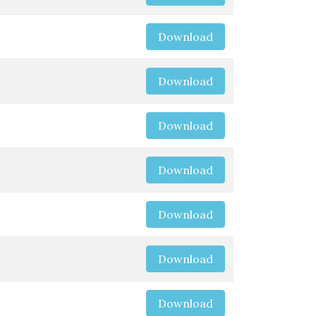
Download
Download
Download
Download
Download
Download
Download