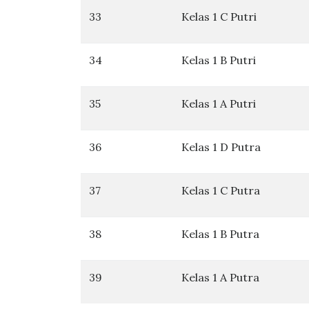
33
Kelas 1 C Putri
34
Kelas 1 B Putri
35
Kelas 1 A Putri
36
Kelas 1 D Putra
37
Kelas 1 C Putra
38
Kelas 1 B Putra
39
Kelas 1 A Putra