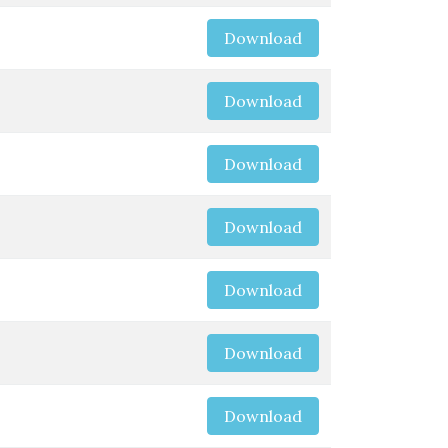
Download
Download
Download
Download
Download
Download
Download