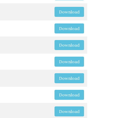
Download
Download
Download
Download
Download
Download
Download