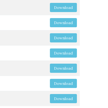
Download
Download
Download
Download
Download
Download
Download