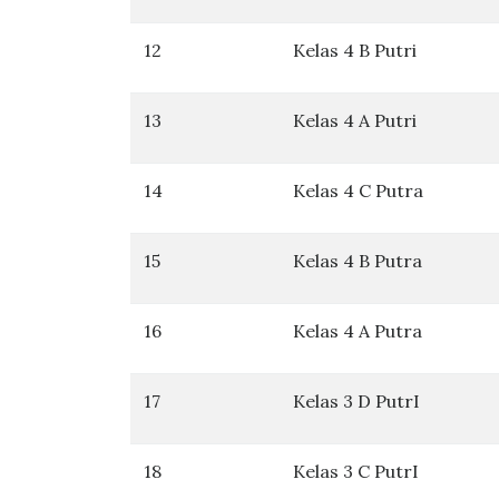
12
Kelas 4 B Putri
13
Kelas 4 A Putri
14
Kelas 4 C Putra
15
Kelas 4 B Putra
16
Kelas 4 A Putra
17
Kelas 3 D PutrI
18
Kelas 3 C PutrI