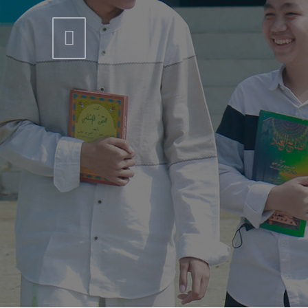
Previous