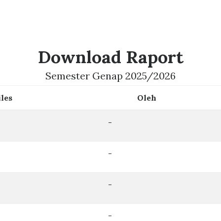
Download Raport
Semester Genap 2025/2026
iles
Oleh
-
-
-
-