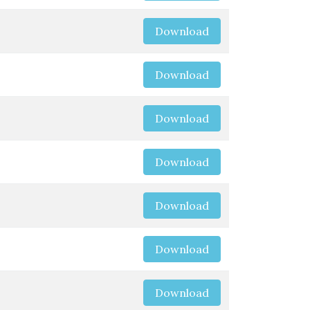
Download
Download
Download
Download
Download
Download
Download