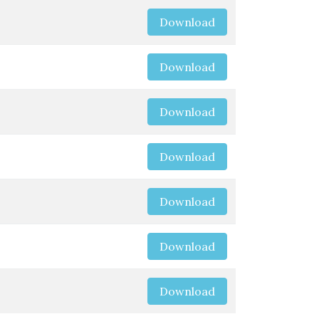
Download
Download
Download
Download
Download
Download
Download