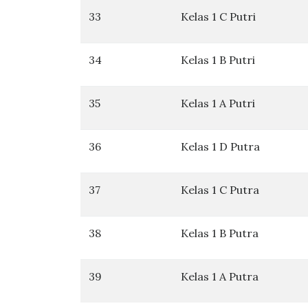
33
Kelas 1 C Putri
34
Kelas 1 B Putri
35
Kelas 1 A Putri
36
Kelas 1 D Putra
37
Kelas 1 C Putra
38
Kelas 1 B Putra
39
Kelas 1 A Putra