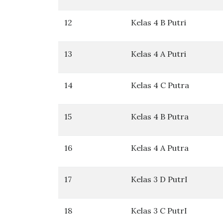
12
Kelas 4 B Putri
13
Kelas 4 A Putri
14
Kelas 4 C Putra
15
Kelas 4 B Putra
16
Kelas 4 A Putra
17
Kelas 3 D PutrI
18
Kelas 3 C PutrI