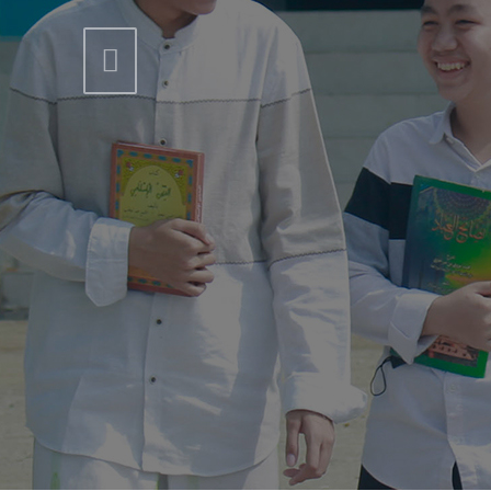
Previous