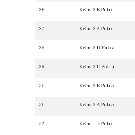
26
Kelas 2 B Putri
27
Kelas 2 A Putri
28
Kelas 2 D Putra
29
Kelas 2 C Putra
30
Kelas 2 B Putra
31
Kelas 2 A Putra
32
Kelas 1 D Putri