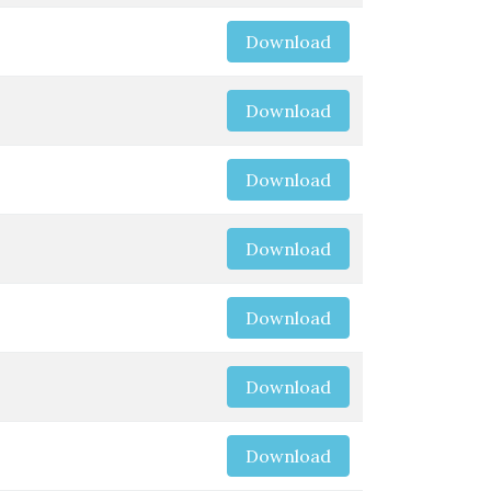
Download
Download
Download
Download
Download
Download
Download