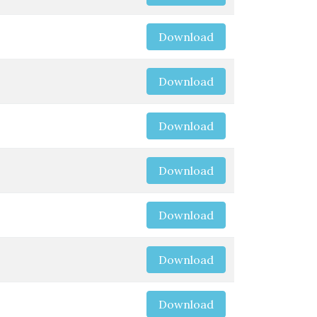
Download
Download
Download
Download
Download
Download
Download