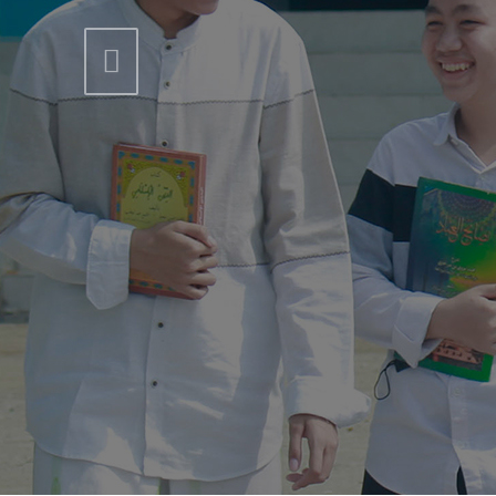
Previous