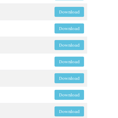
Download
Download
Download
Download
Download
Download
Download