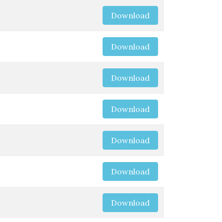
Download
Download
Download
Download
Download
Download
Download