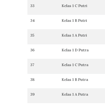
33
Kelas 1 C Putri
34
Kelas 1 B Putri
35
Kelas 1 A Putri
36
Kelas 1 D Putra
37
Kelas 1 C Putra
38
Kelas 1 B Putra
39
Kelas 1 A Putra