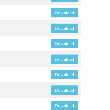
Download
Download
Download
Download
Download
Download
Download