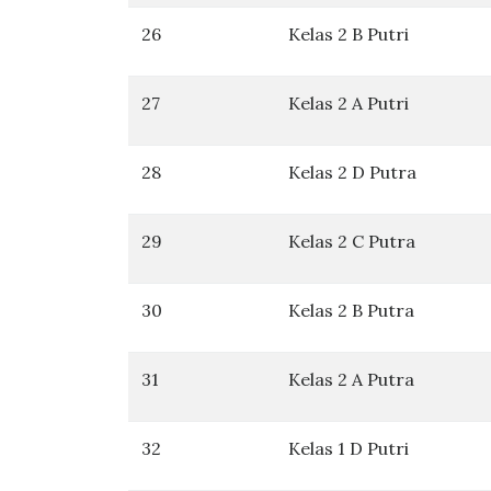
26
Kelas 2 B Putri
27
Kelas 2 A Putri
28
Kelas 2 D Putra
29
Kelas 2 C Putra
30
Kelas 2 B Putra
31
Kelas 2 A Putra
32
Kelas 1 D Putri