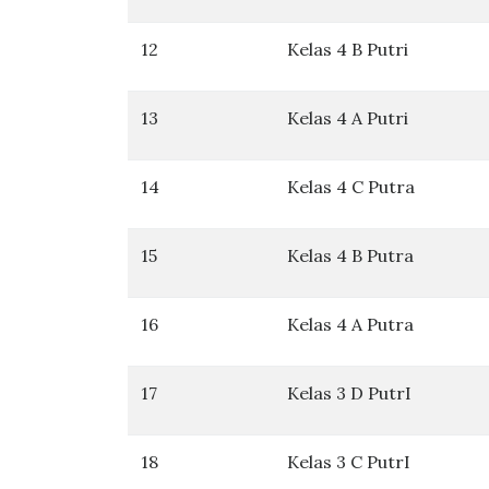
12
Kelas 4 B Putri
13
Kelas 4 A Putri
14
Kelas 4 C Putra
15
Kelas 4 B Putra
16
Kelas 4 A Putra
17
Kelas 3 D PutrI
18
Kelas 3 C PutrI