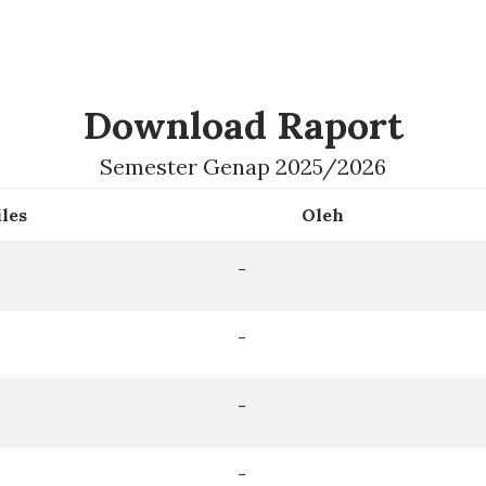
Download Raport
Semester Genap 2025/2026
iles
Oleh
-
-
-
-