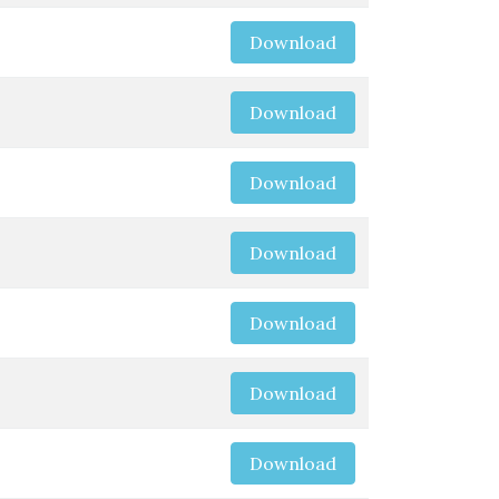
Download
Download
Download
Download
Download
Download
Download