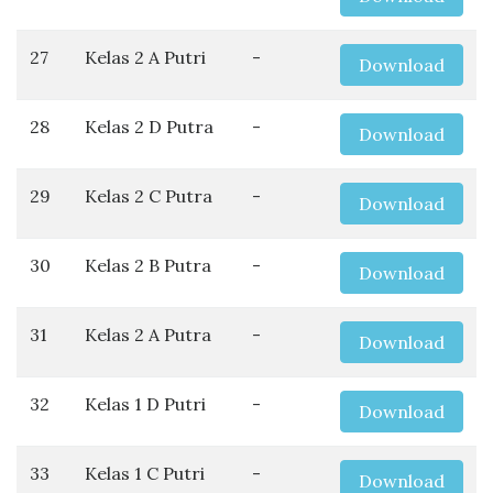
27
Kelas 2 A Putri
-
Download
28
Kelas 2 D Putra
-
Download
29
Kelas 2 C Putra
-
Download
30
Kelas 2 B Putra
-
Download
31
Kelas 2 A Putra
-
Download
32
Kelas 1 D Putri
-
Download
33
Kelas 1 C Putri
-
Download