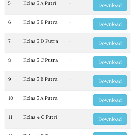
5
Kelas 5 A Putri
-
Download
6
Kelas 5 E Putra
-
Download
7
Kelas 5 D Putra
-
Download
8
Kelas 5 C Putra
-
Download
9
Kelas 5 B Putra
-
Download
10
Kelas 5 A Putra
-
Download
11
Kelas 4 C Putri
-
Download