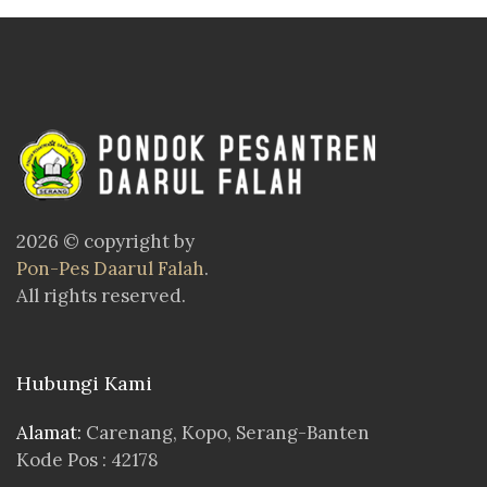
2026 © copyright by
Pon-Pes Daarul Falah
.
All rights reserved.
Hubungi Kami
Alamat:
Carenang, Kopo, Serang-Banten
Kode Pos : 42178