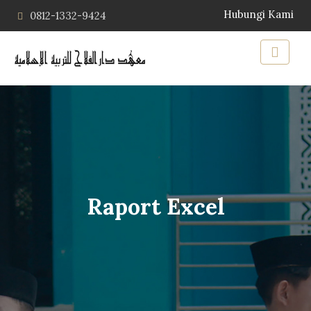
Hubungi Kami
0812-1332-9424
Raport Excel