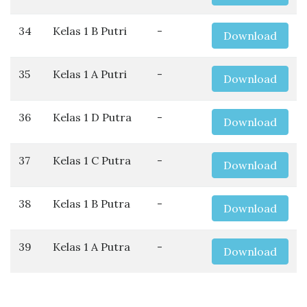
34
Kelas 1 B Putri
-
Download
35
Kelas 1 A Putri
-
Download
36
Kelas 1 D Putra
-
Download
37
Kelas 1 C Putra
-
Download
38
Kelas 1 B Putra
-
Download
39
Kelas 1 A Putra
-
Download