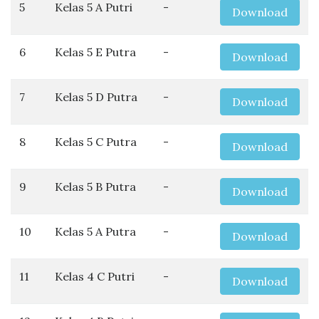
5
Kelas 5 A Putri
-
Download
6
Kelas 5 E Putra
-
Download
7
Kelas 5 D Putra
-
Download
8
Kelas 5 C Putra
-
Download
9
Kelas 5 B Putra
-
Download
10
Kelas 5 A Putra
-
Download
11
Kelas 4 C Putri
-
Download