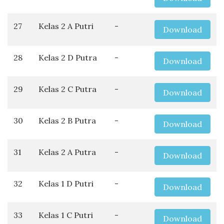
27
Kelas 2 A Putri
-
Download
28
Kelas 2 D Putra
-
Download
29
Kelas 2 C Putra
-
Download
30
Kelas 2 B Putra
-
Download
31
Kelas 2 A Putra
-
Download
32
Kelas 1 D Putri
-
Download
33
Kelas 1 C Putri
-
Download