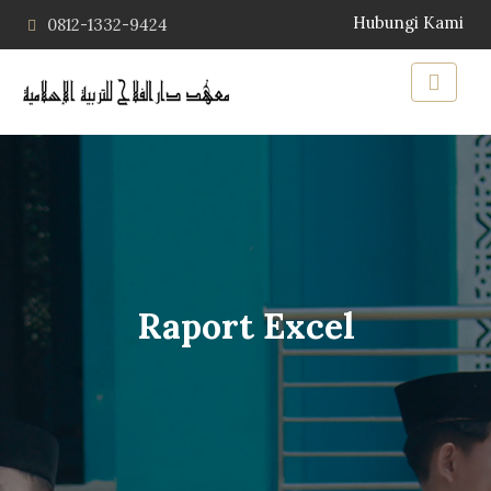
Hubungi Kami
0812-1332-9424
Raport Excel