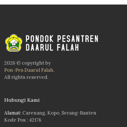
2026 © copyright by
Pon-Pes Daarul Falah
.
All rights reserved.
Hubungi Kami
Alamat:
Carenang, Kopo, Serang-Banten
Kode Pos : 42178