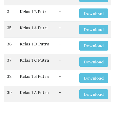
34
Kelas 1 B Putri
-
Download
35
Kelas 1 A Putri
-
Download
36
Kelas 1 D Putra
-
Download
37
Kelas 1 C Putra
-
Download
38
Kelas 1 B Putra
-
Download
39
Kelas 1 A Putra
-
Download