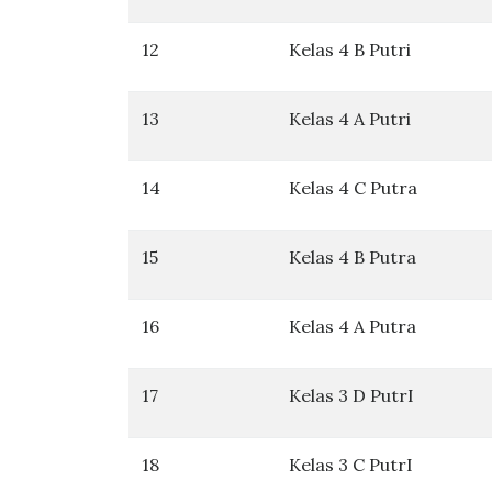
12
Kelas 4 B Putri
13
Kelas 4 A Putri
14
Kelas 4 C Putra
15
Kelas 4 B Putra
16
Kelas 4 A Putra
17
Kelas 3 D PutrI
18
Kelas 3 C PutrI