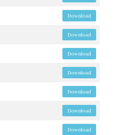
Download
Download
Download
Download
Download
Download
Download