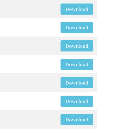
Download
Download
Download
Download
Download
Download
Download