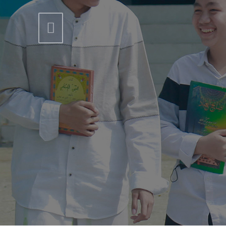
Previous