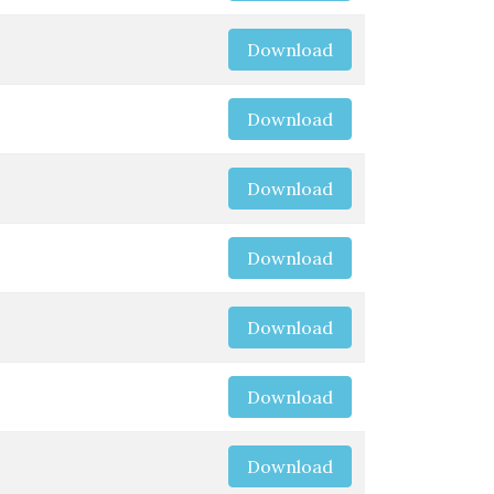
Download
Download
Download
Download
Download
Download
Download