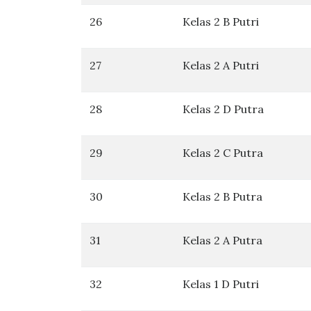
26
Kelas 2 B Putri
27
Kelas 2 A Putri
28
Kelas 2 D Putra
29
Kelas 2 C Putra
30
Kelas 2 B Putra
31
Kelas 2 A Putra
32
Kelas 1 D Putri