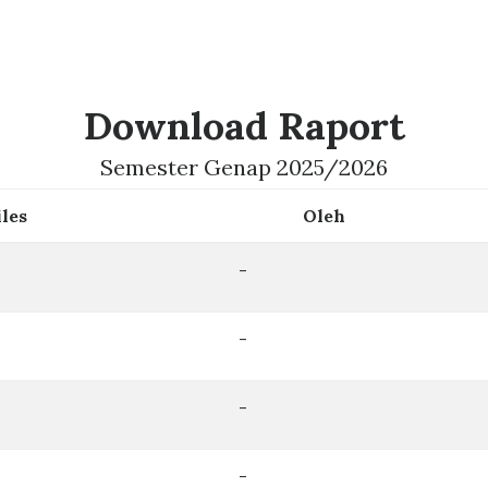
Download Raport
Semester Genap 2025/2026
iles
Oleh
-
-
-
-