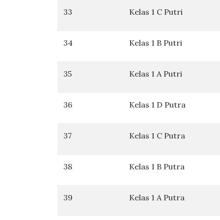
33
Kelas 1 C Putri
34
Kelas 1 B Putri
35
Kelas 1 A Putri
36
Kelas 1 D Putra
37
Kelas 1 C Putra
38
Kelas 1 B Putra
39
Kelas 1 A Putra