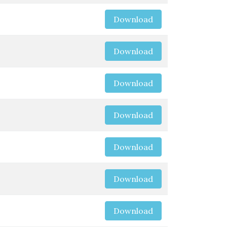
Download
Download
Download
Download
Download
Download
Download